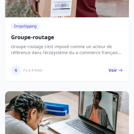
Dropshipping
Groupe-routage
Groupe-routage s'est imposé comme un acteur de
référence dans l'écosystème du e-commerce français
en...
Voir
G
il y a 4 mois