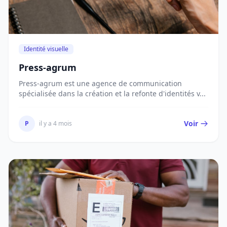
Identité visuelle
Press-agrum
Press-agrum est une agence de communication
spécialisée dans la création et la refonte d'identités v...
Voir
P
il y a 4 mois