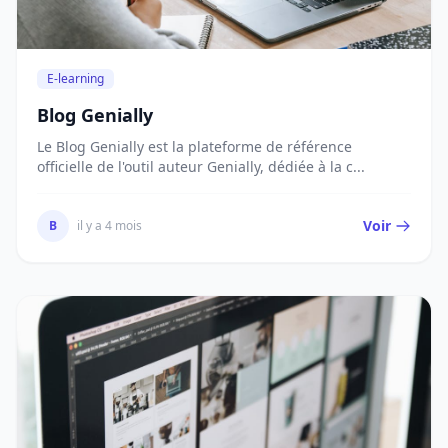
E-learning
Blog Genially
Le Blog Genially est la plateforme de référence
officielle de l'outil auteur Genially, dédiée à la c...
Voir
B
il y a 4 mois