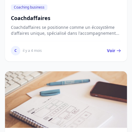
Coaching business
Coachdaffaires
Coachdaffaires se positionne comme un écosystème
d'affaires unique, spécialisé dans l'accompagnement...
Voir
C
il y a 4 mois