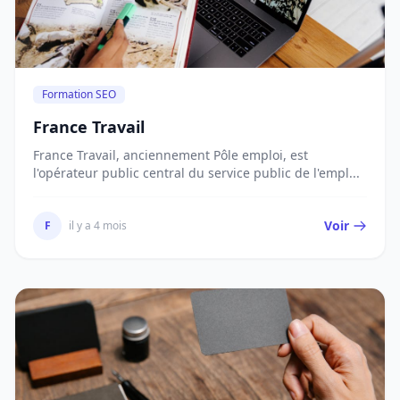
Formation SEO
France Travail
France Travail, anciennement Pôle emploi, est
l'opérateur public central du service public de l'empl...
Voir
F
il y a 4 mois