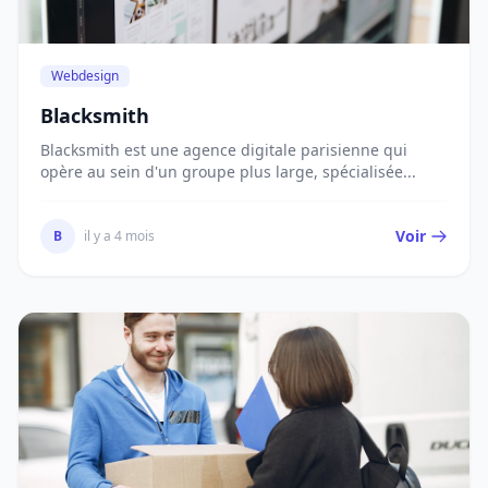
Webdesign
Blacksmith
Blacksmith est une agence digitale parisienne qui
opère au sein d'un groupe plus large, spécialisée...
Voir
B
il y a 4 mois