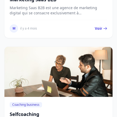
Marketing Saas B2B est une agence de marketing
digital qui se consacre exclusivement à
l'accompagnem...
Voir
M
il y a 4 mois
Coaching business
Selfcoaching