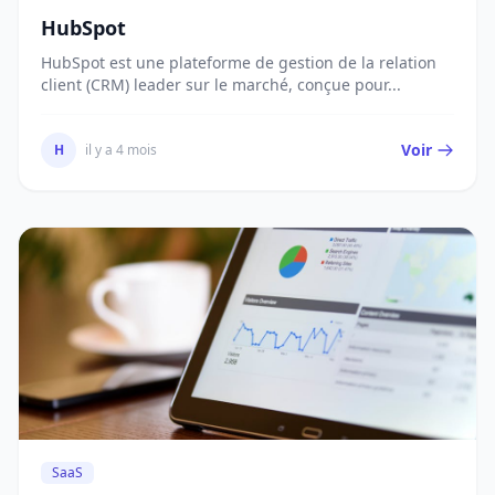
HubSpot
HubSpot est une plateforme de gestion de la relation
client (CRM) leader sur le marché, conçue pour...
Voir
H
il y a 4 mois
SaaS