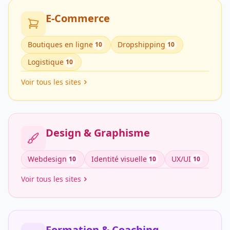
E-Commerce
Boutiques en ligne
Dropshipping
10
10
Logistique
10
Voir tous les sites
Design & Graphisme
Webdesign
Identité visuelle
UX/UI
10
10
10
Voir tous les sites
Formation & Coaching