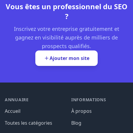
Vous êtes un professionnel du SEO
?
Inscrivez votre entreprise gratuitement et
gagnez en visibilité auprès de milliers de
prospects qualifiés.
Ajouter mon site
ANNUAIRE
INFORMATIONS
Accueil
À propos
Toutes les catégories
Blog