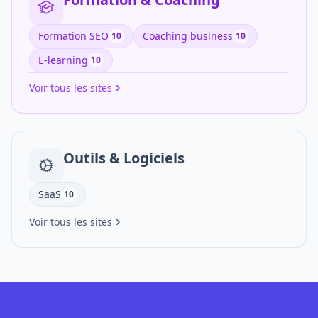
Formation SEO
Coaching business
10
10
E-learning
10
Voir tous les sites
Outils & Logiciels
SaaS
10
Voir tous les sites