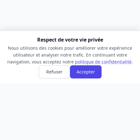
Respect de votre vie privée
Nous utilisons des cookies pour améliorer votre expérience
utilisateur et analyser notre trafic. En continuant votre
navigation, vous acceptez notre
politique de confidentialité
.
Refuser
Accepter
ANNUAIRE
INFORMATIONS
Accueil
À propos