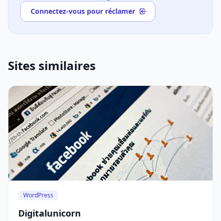
Connectez-vous pour réclamer
Sites similaires
WordPress
Digitalunicorn