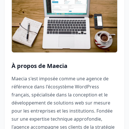
À propos de Maecia
Maecia s'est imposée comme une agence de
référence dans l'écosystème WordPress
français, spécialisée dans la conception et le
développement de solutions web sur mesure
pour les entreprises et les institutions. Fondée
sur une expertise technique approfondie,
l'agence accompagne ses clients de la stratégie