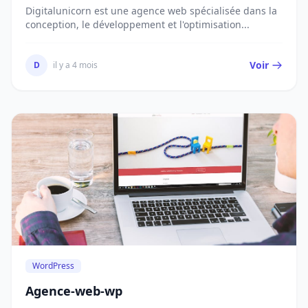
Digitalunicorn est une agence web spécialisée dans la
conception, le développement et l'optimisation...
Voir
D
il y a 4 mois
WordPress
Agence-web-wp