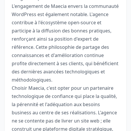
L'engagement de Maecia envers la communauté
WordPress est également notable. L'agence
contribue à l'écosystème open-source et
participe à la diffusion des bonnes pratiques,
renforçant ainsi sa position d'expert de
référence. Cette philosophie de partage des
connaissances et d'amélioration continue
profite directement à ses clients, qui bénéficient
des dernières avancées technologiques et
méthodologiques.
Choisir Maecia, c'est opter pour un partenaire
technologique de confiance qui place la qualité,
la pérennité et l'adéquation aux besoins
business au centre de ses réalisations. L'agence
ne se contente pas de livrer un site web ; elle
construit une plateforme digitale stratégique,