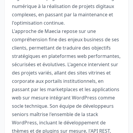
numérique à la réalisation de projets digitaux
complexes, en passant par la maintenance et
l'optimisation continue.
L'approche de Maecia repose sur une
compréhension fine des enjeux business de ses
clients, permettant de traduire des objectifs
stratégiques en plateformes web performantes,
sécurisées et évolutives. L'agence intervient sur
des projets variés, allant des sites vitrines et
corporate aux portails institutionnels, en
passant par les marketplaces et les applications
web sur mesure intégrant WordPress comme
socle technique. Son équipe de développeurs
seniors maîtrise l'ensemble de la stack
WordPress, incluant le développement de
thèmes et de plugins sur mesure, l'API REST,