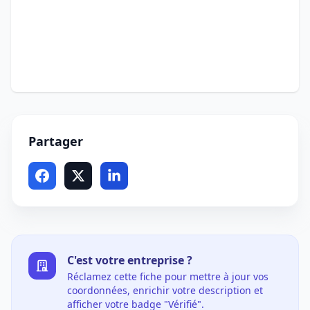
Partager
C'est votre entreprise ?
Réclamez cette fiche pour mettre à jour vos
coordonnées, enrichir votre description et
afficher votre badge "Vérifié".