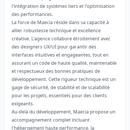
l'intégration de systèmes tiers et l'optimisation
des performances.
La force de Maecia réside dans sa capacité à
allier robustesse technique et excellence
créative. L'agence collabore étroitement avec
des designers UX/UI pour garantir des
interfaces intuitives et engageantes, tout en
assurant un code de haute qualité, maintenable
et respectueux des bonnes pratiques de
développement. Cette rigueur technique est un
gage de sécurité, de stabilité et de scalabilité
pour les projets, essentiels pour des clients
exigeants.
Au-delà du développement, Maecia propose un
accompagnement complet incluant
l'hébergement haute performance, la