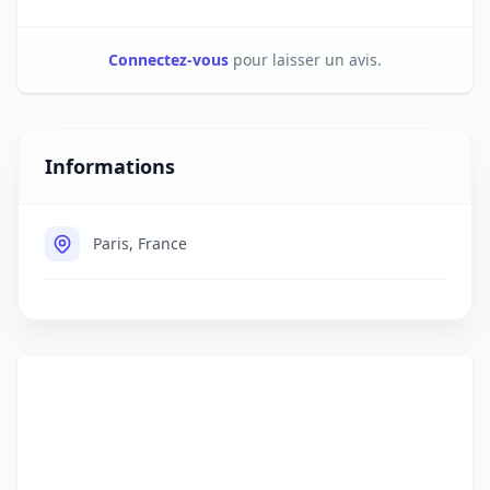
Connectez-vous
pour laisser un avis.
Informations
Paris, France