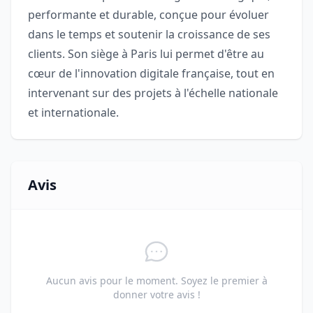
performante et durable, conçue pour évoluer
dans le temps et soutenir la croissance de ses
clients. Son siège à Paris lui permet d'être au
cœur de l'innovation digitale française, tout en
intervenant sur des projets à l'échelle nationale
et internationale.
Avis
Aucun avis pour le moment. Soyez le premier à
donner votre avis !