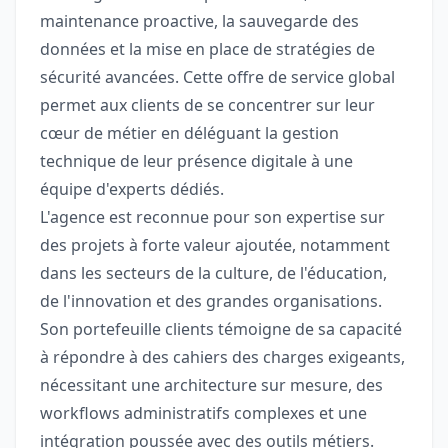
maintenance proactive, la sauvegarde des
données et la mise en place de stratégies de
sécurité avancées. Cette offre de service global
permet aux clients de se concentrer sur leur
cœur de métier en déléguant la gestion
technique de leur présence digitale à une
équipe d'experts dédiés.
L'agence est reconnue pour son expertise sur
des projets à forte valeur ajoutée, notamment
dans les secteurs de la culture, de l'éducation,
de l'innovation et des grandes organisations.
Son portefeuille clients témoigne de sa capacité
à répondre à des cahiers des charges exigeants,
nécessitant une architecture sur mesure, des
workflows administratifs complexes et une
intégration poussée avec des outils métiers.